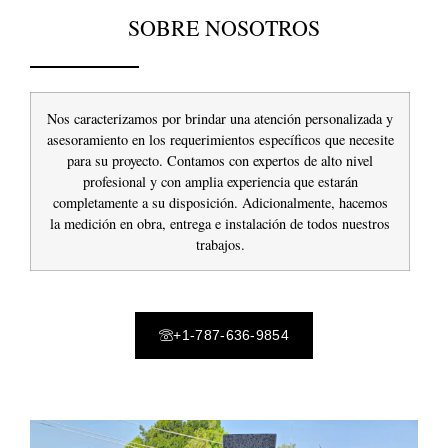
SOBRE NOSOTROS
Nos caracterizamos por brindar una atención personalizada y
asesoramiento en los requerimientos específicos que necesite
para su proyecto. Contamos con expertos de alto nivel
profesional y con amplia experiencia que estarán
completamente a su disposición. Adicionalmente, hacemos
la medición en obra, entrega e instalación de todos nuestros
trabajos.
+1-787-636-9854